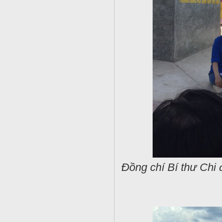
Đồng chí Bí thư Chi 