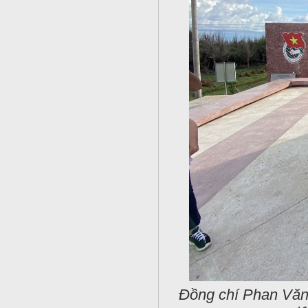
Đồng chí Phan Văn 