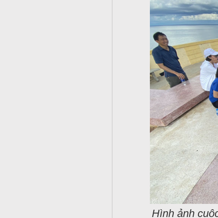
Hình ảnh cuộc