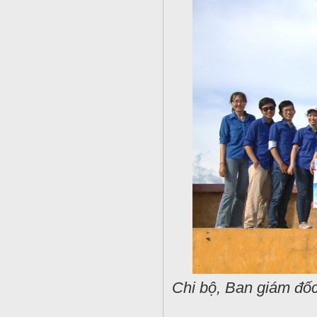
Chi bộ, Ban giám đốc