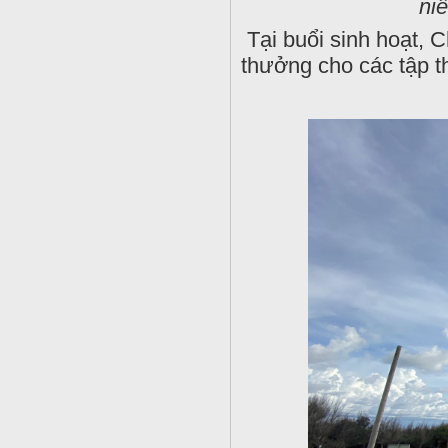
ni
Tại buổi sinh hoạt, C
thưởng cho các tập t