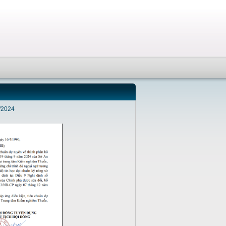
/2024