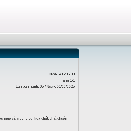
BM/6.6/06/05.00
Trang 1/1
Lần ban hành: 05 / Ngày: 01/12/2025
u mua sắm dụng cụ, hóa chất, chất chuẩn