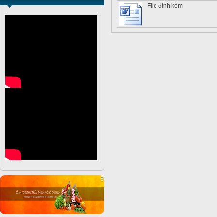
File đính kèm